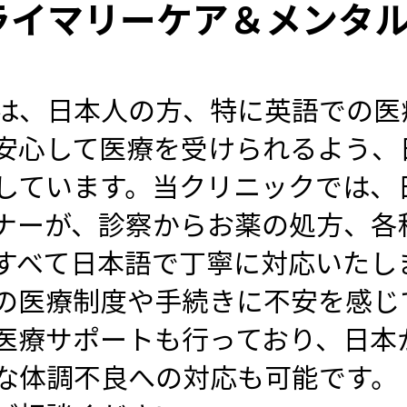
ライマリーケア＆メンタ
は、日本人の方、特に英語での医
安心して医療を受けられるよう、
しています。当クリニックでは、
ナーが、診察からお薬の処方、各
すべて日本語で丁寧に対応いたし
の医療制度や手続きに不安を感じ
医療サポートも行っており、日本
な体調不良への対応も可能です。