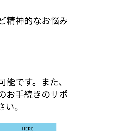
ど精神的なお悩み
可能です。また、
のお手続きのサポ
さい。
HERE