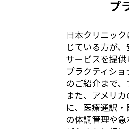
プ
日本クリニック
じている方が、
サービスを提供
プラクティショ
のご紹介まで、
また、アメリカ
に、医療通訳・
の体調管理や急