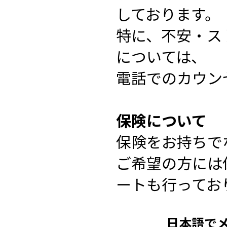
しております。
特に、不安・ス
については、
電話でのカウン
保険について
保険をお持ちで
ご希望の方には
ートも行ってお
​日本語で