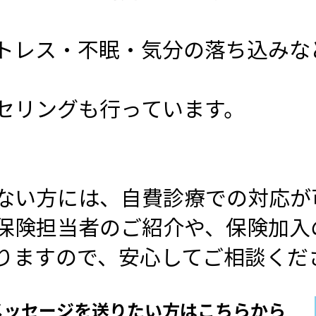
トレス・不眠・気分の落ち込みな
セリングも行っています。
ない方には、自費診療での対応が
保険担当者のご紹介や、保険加入
りますので、安心してご相談くだ
メッセージを送りたい方はこちらから