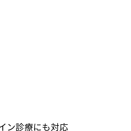
イン診療にも対応