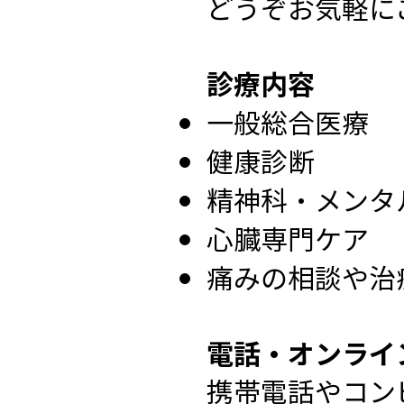
どうぞお気軽に
診療内容
一般総合医療
健康診断
精神科・メンタ
心臓専門ケア
​痛みの相談や治
電話・オンライ
携帯電話やコン