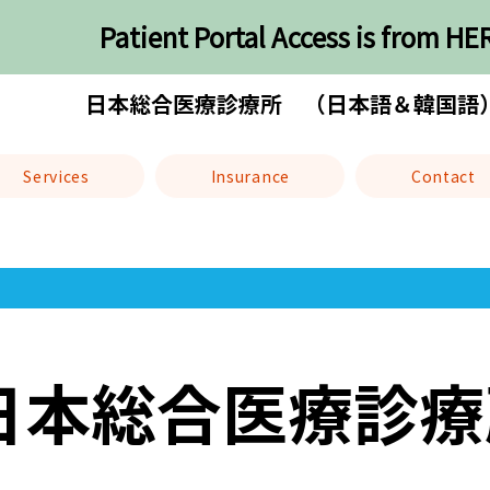
Patient Portal Access is from HE
日本総合医療診療所 （日本語＆韓国語
Services
Insurance
Contact
日本総合医療診療