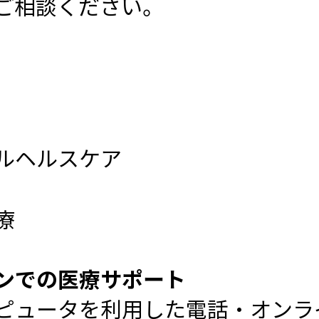
ご相談ください。
ルヘルスケア
療
ンでの医療サポート
ピュータを利用した電話・オンラ