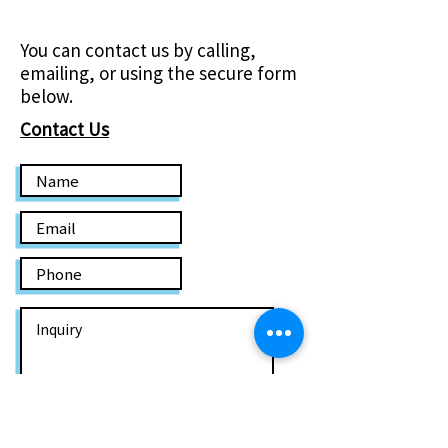
You can contact us by calling,
emailing, or using the secure form
below.
Contact Us