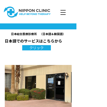
日本総合医療診療所 （日本語＆韓国語）
日本語でのサービスはこちらから
クリック